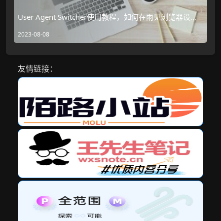
User Agent Switcher使用教程，如何在雨见浏览器设置
独立网站ua
2023-08-08
友情链接：