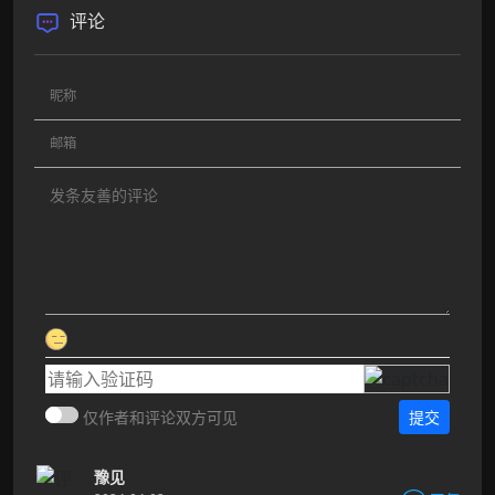
评论
仅作者和评论双方可见
提交
豫见